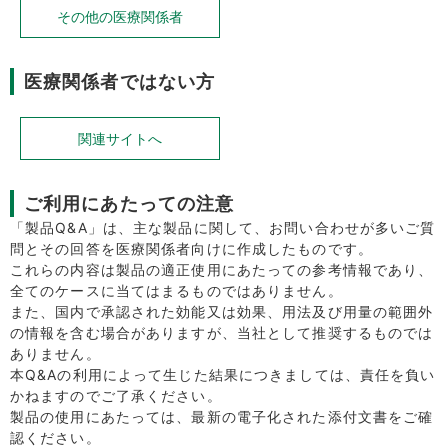
その他の医療関係者
医療関係者ではない方
関連サイトへ
ご利用にあたっての注意
「製品Q&A」は、主な製品に関して、お問い合わせが多いご質
問とその回答を医療関係者向けに作成したものです。
これらの内容は製品の適正使用にあたっての参考情報であり、
全てのケースに当てはまるものではありません。
また、国内で承認された効能又は効果、用法及び用量の範囲外
の情報を含む場合がありますが、当社として推奨するものでは
ありません。
本Q&Aの利用によって生じた結果につきましては、責任を負い
かねますのでご了承ください。
製品の使用にあたっては、最新の電子化された添付文書をご確
認ください。