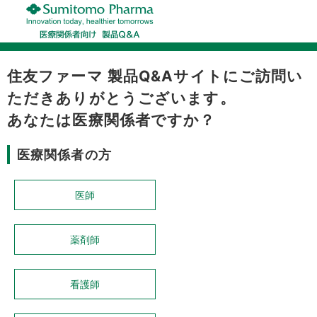
住友ファーマ 製品Q&Aサイトにご訪問い
ただきありがとうございます。
あなたは医療関係者ですか？
医療関係者の方
医師
薬剤師
看護師